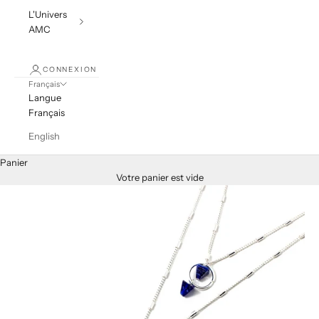
L'Univers
AMC
CONNEXION
Français
Langue
Français
English
Panier
Votre panier est vide