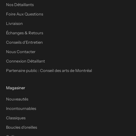
Nos Détaillants
Foire Aux Questions
Livraison
Échanges & Retours
Conseils d'Entretien
Nous Contacter
Connexion Détaillant
Partenaire public : Conseil des arts de Montréal
Magasiner
Nouveautés
Incontournables
Classiques
Boucles d'oreilles