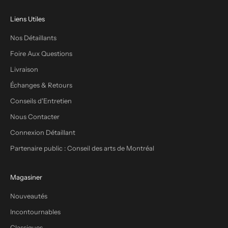
Liens Utiles
Nos Détaillants
Foire Aux Questions
Livraison
Échanges & Retours
Conseils d'Entretien
Nous Contacter
Connexion Détaillant
Partenaire public : Conseil des arts de Montréal
Magasiner
Nouveautés
Incontournables
Classiques