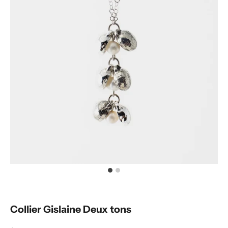
Collier Gislaine Deux tons