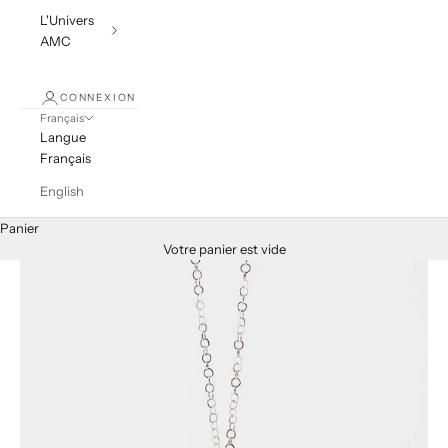
L'Univers
AMC
CONNEXION
Français
Langue
Français
English
Panier
Votre panier est vide