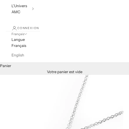
L'Univers
AMC
CONNEXION
Français
Langue
Français
English
Panier
Votre panier est vide