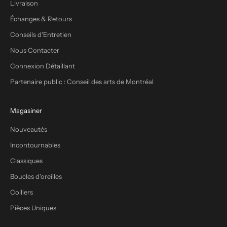
Livraison
Échanges & Retours
Conseils d'Entretien
Nous Contacter
Connexion Détaillant
Partenaire public : Conseil des arts de Montréal
Magasiner
Nouveautés
Incontournables
Classiques
Boucles d'oreilles
Colliers
Pièces Uniques